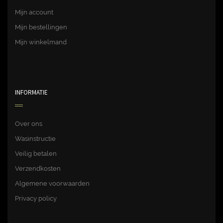
Mijn account
Mijn bestellingen
Mijn winkelmand
INFORMATIE
Over ons
Wasinstructie
Veilig betalen
Verzendkosten
Algemene voorwaarden
Privacy policy