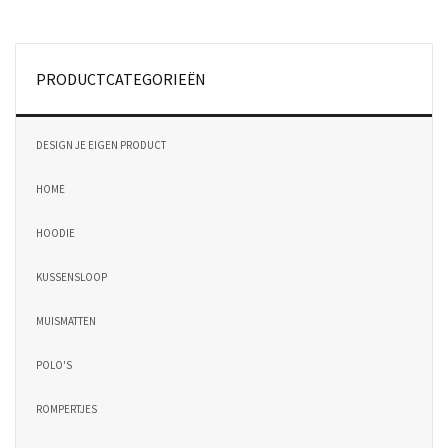
PRODUCTCATEGORIEËN
DESIGN JE EIGEN PRODUCT
HOME
HOODIE
KUSSENSLOOP
MUISMATTEN
POLO'S
ROMPERTJES