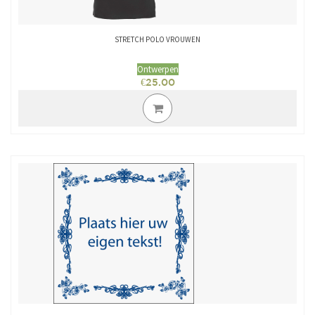
STRETCH POLO VROUWEN
Ontwerpen
€
25.00