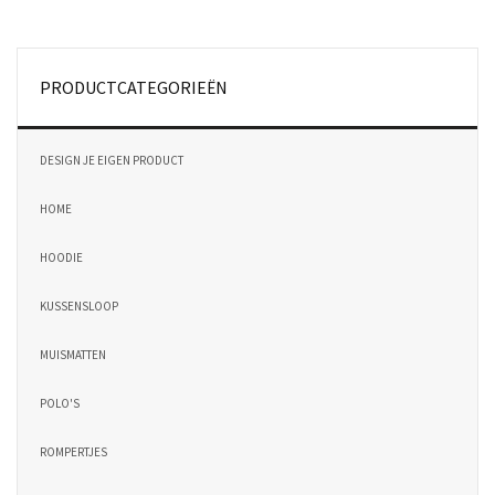
PRODUCTCATEGORIEËN
DESIGN JE EIGEN PRODUCT
HOME
HOODIE
KUSSENSLOOP
MUISMATTEN
POLO'S
ROMPERTJES