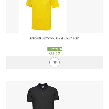
RALEWISE JUST COOL SUN YELLOW T-SHIRT
Ontwerpen
€
12.50