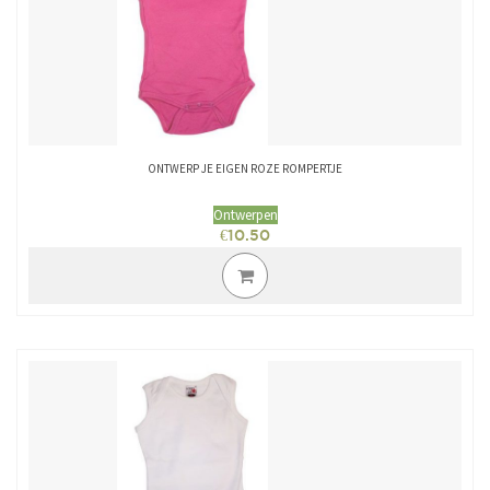
ONTWERP JE EIGEN ROZE ROMPERTJE
Ontwerpen
€
10.50