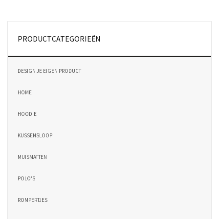
PRODUCTCATEGORIEËN
DESIGN JE EIGEN PRODUCT
HOME
HOODIE
KUSSENSLOOP
MUISMATTEN
POLO'S
ROMPERTJES