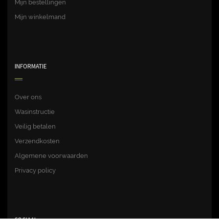
Mijn bestellingen
Mijn winkelmand
INFORMATIE
Over ons
Wasinstructie
Veilig betalen
Verzendkosten
Algemene voorwaarden
Privacy policy