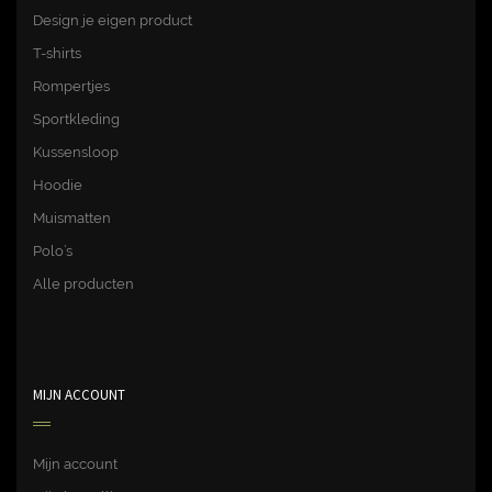
Design je eigen product
T-shirts
Rompertjes
Sportkleding
Kussensloop
Hoodie
Muismatten
Polo’s
Alle producten
MIJN ACCOUNT
Mijn account