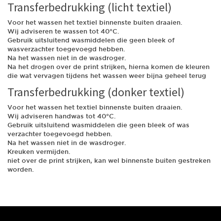
Transferbedrukking (licht textiel)
Voor het wassen het textiel binnenste buiten draaien.
Wij adviseren te wassen tot 40°C.
Gebruik uitsluitend wasmiddelen die geen bleek of
wasverzachter toegevoegd hebben.
Na het wassen niet in de wasdroger.
Na het drogen over de print strijken, hierna komen de kleuren
die wat vervagen tijdens het wassen weer bijna geheel terug
Transferbedrukking (donker textiel)
Voor het wassen het textiel binnenste buiten draaien.
Wij adviseren handwas tot 40°C.
Gebruik uitsluitend wasmiddelen die geen bleek of was
verzachter toegevoegd hebben.
Na het wassen niet in de wasdroger.
Kreuken vermijden.
niet over de print strijken, kan wel binnenste buiten gestreken
worden.