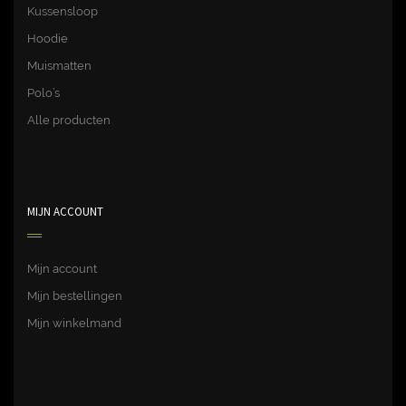
Kussensloop
Hoodie
Muismatten
Polo’s
Alle producten
MIJN ACCOUNT
Mijn account
Mijn bestellingen
Mijn winkelmand