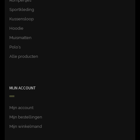
Rompertjes
Sportkleding
Kussensloop
Hoodie
Muismatten
Polo’s
Alle producten
MIJN ACCOUNT
Mijn account
Mijn bestellingen
Mijn winkelmand