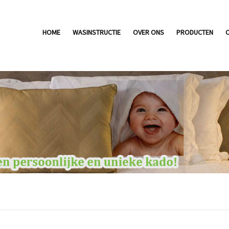
HOME
WASINSTRUCTIE
OVER ONS
PRODUCTEN