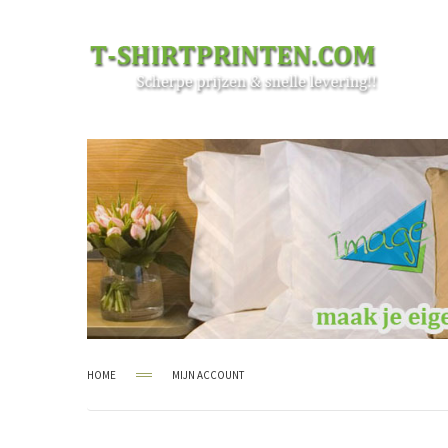
HOME
MIJN ACCOUNT