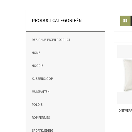
PRODUCTCATEGORIEËN
DESIGN JE EIGEN PRODUCT
HOME
HOODIE
KUSSENSLOOP
MUISMATTEN
POLO'S
ONTWERP
ROMPERTJES
SPORTKLEDING