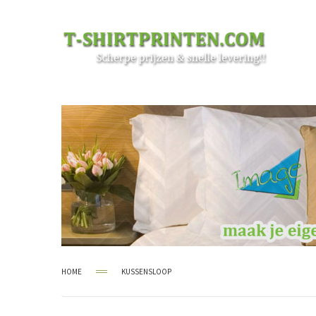
HOME
KUSSENSLOOP