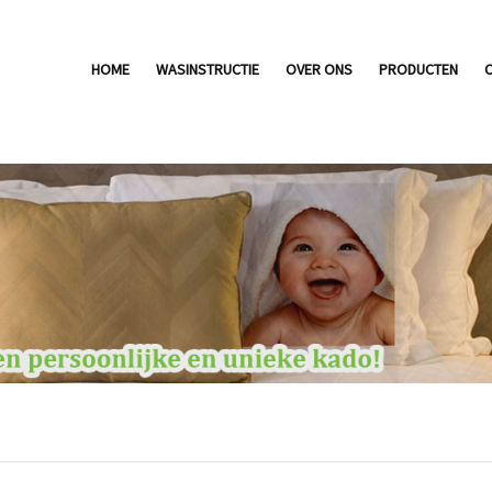
HOME
WASINSTRUCTIE
OVER ONS
PRODUCTEN