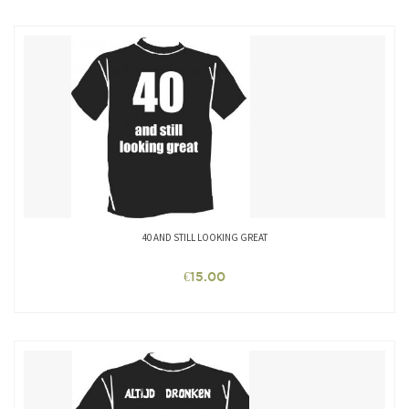
40 AND STILL LOOKING GREAT
€
15.00