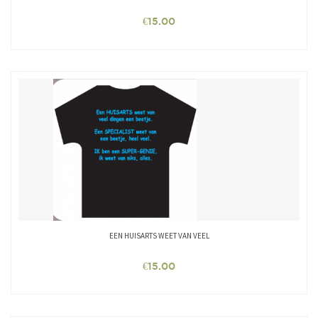
€
15.00
EEN HUISARTS WEET VAN VEEL
€
15.00