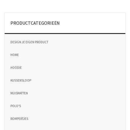
PRODUCTCATEGORIEËN
DESIGN JE EIGEN PRODUCT
HOME
HOODIE
KUSSENSLOOP
MUISMATTEN
POLO'S
ROMPERTJES