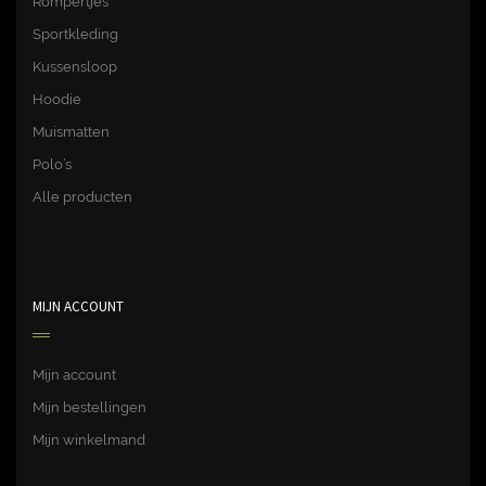
Rompertjes
Sportkleding
Kussensloop
Hoodie
Muismatten
Polo’s
Alle producten
MIJN ACCOUNT
Mijn account
Mijn bestellingen
Mijn winkelmand