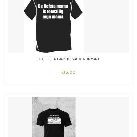
DE LIEFSTE MAMA IS TOEVALLIG MIJN MAMA
€
15.00