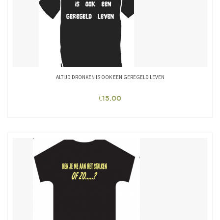
ALTIJD DRONKEN IS OOK EEN GEREGELD LEVEN
€
15.00