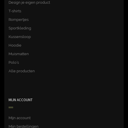
Design je eigen product
T-shirts
Rompertjes
Sportkleding
Kussensloop
Hoodie
Muismatten
Polo’s
Alle producten
MIJN ACCOUNT
Mijn account
Mijn bestellingen