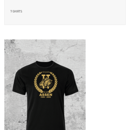
T-SHIRTS