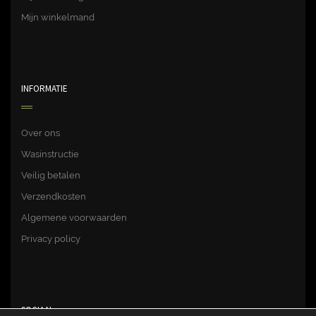
Mijn winkelmand
INFORMATIE
Over ons
Wasinstructie
Veilig betalen
Verzendkosten
Algemene voorwaarden
Privacy policy
SOCIAAL