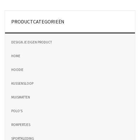
PRODUCTCATEGORIEËN
DESIGN JE EIGEN PRODUCT
HOME
HOODIE
KUSSENSLOOP
MUISMATTEN
POLO'S
ROMPERTJES
SPORTKLEDING