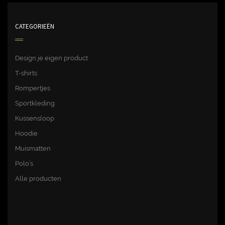
CATEGORIEËN
Design je eigen product
T-shirts
Rompertjes
Sportkleding
Kussensloop
Hoodie
Muismatten
Polo’s
Alle producten