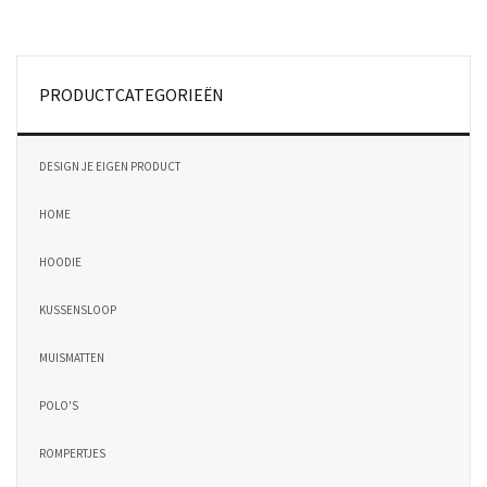
PRODUCTCATEGORIEËN
DESIGN JE EIGEN PRODUCT
HOME
HOODIE
KUSSENSLOOP
MUISMATTEN
POLO'S
ROMPERTJES