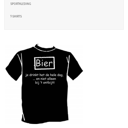
SPORTKLEDING
T-SHIRTS