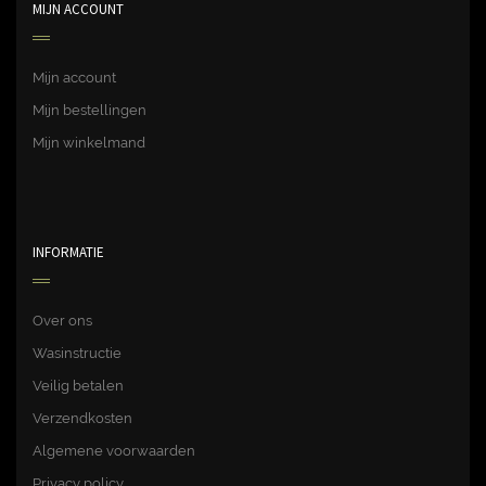
MIJN ACCOUNT
Mijn account
Mijn bestellingen
Mijn winkelmand
INFORMATIE
Over ons
Wasinstructie
Veilig betalen
Verzendkosten
Algemene voorwaarden
Privacy policy