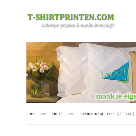
HOME
SIMPLE
CHROMALUXE ALU. PANEL (VERTICAAL)