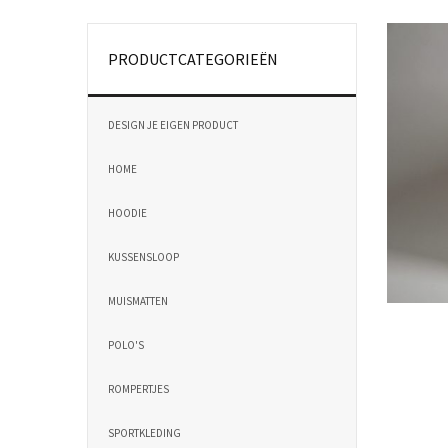
PRODUCTCATEGORIEËN
DESIGN JE EIGEN PRODUCT
HOME
HOODIE
KUSSENSLOOP
MUISMATTEN
POLO'S
ROMPERTJES
SPORTKLEDING