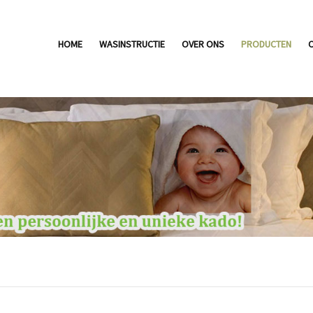
HOME
WASINSTRUCTIE
OVER ONS
PRODUCTEN