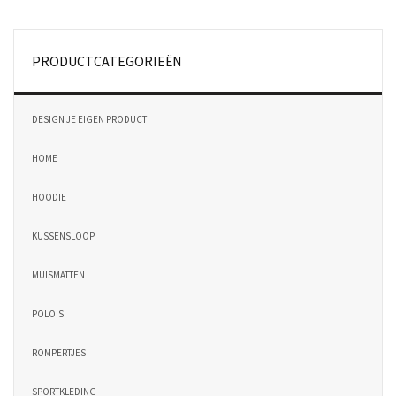
PRODUCTCATEGORIEËN
DESIGN JE EIGEN PRODUCT
HOME
HOODIE
KUSSENSLOOP
MUISMATTEN
POLO'S
ROMPERTJES
SPORTKLEDING