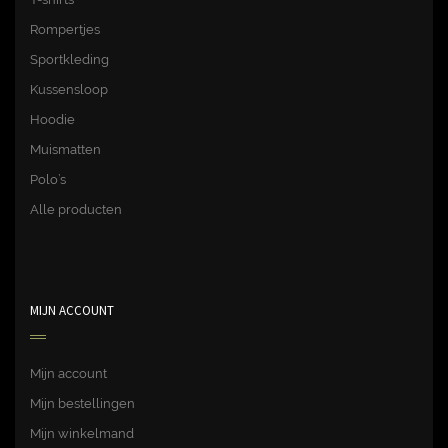
Rompertjes
Sportkleding
Kussensloop
Hoodie
Muismatten
Polo’s
Alle producten
MIJN ACCOUNT
Mijn account
Mijn bestellingen
Mijn winkelmand