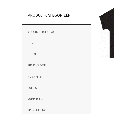
PRODUCTCATEGORIEËN
DESIGN JE EIGEN PRODUCT
HOME
HOODIE
KUSSENSLOOP
MUISMATTEN
POLO'S
ROMPERTJES
SPORTKLEDING