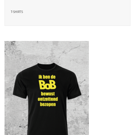
T-SHIRTS