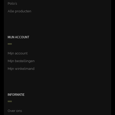
Polo’s
Alle producten
MIJN ACCOUNT
Mijn account
Mijn bestellingen
Mijn winkelmand
INFORMATIE
Over ons