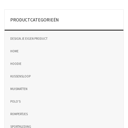
PRODUCTCATEGORIEËN
DESIGN JE EIGEN PRODUCT
HOME
HOODIE
KUSSENSLOOP
MUISMATTEN
POLO'S
ROMPERTJES
SPORTKLEDING