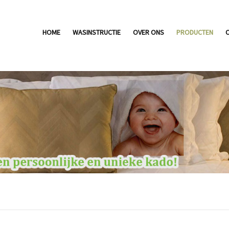
HOME
WASINSTRUCTIE
OVER ONS
PRODUCTEN