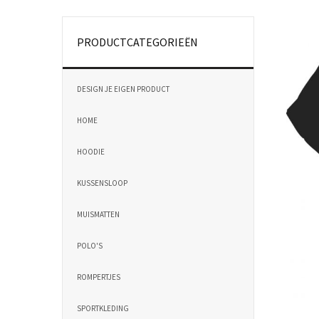
PRODUCTCATEGORIEËN
DESIGN JE EIGEN PRODUCT
HOME
HOODIE
KUSSENSLOOP
MUISMATTEN
POLO'S
ROMPERTJES
SPORTKLEDING