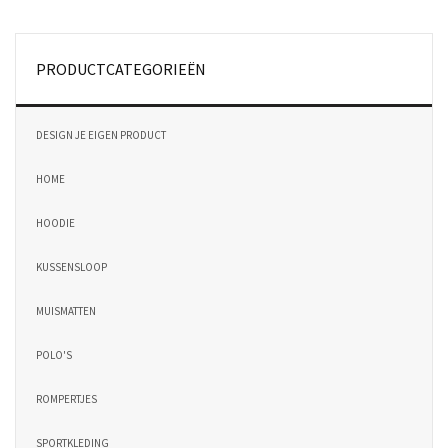
PRODUCTCATEGORIEËN
DESIGN JE EIGEN PRODUCT
HOME
HOODIE
KUSSENSLOOP
MUISMATTEN
POLO'S
ROMPERTJES
SPORTKLEDING