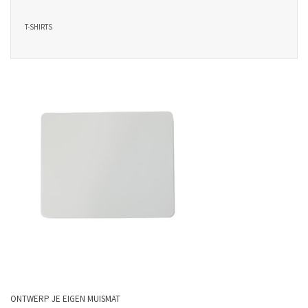
T-SHIRTS
ONTWERP JE EIGEN MUISMAT