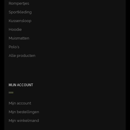
Rompertjes
Sportkleding
Kussensloop
Hoodie
Muismatten
Polo’s
Alle producten
MIJN ACCOUNT
Mijn account
Mijn bestellingen
Mijn winkelmand