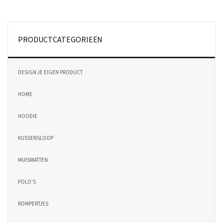
PRODUCTCATEGORIEËN
DESIGN JE EIGEN PRODUCT
HOME
HOODIE
KUSSENSLOOP
MUISMATTEN
POLO'S
ROMPERTJES