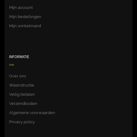
Mijn account
Mijn bestellingen
Mijn winkelmand
INFORMATIE
Over ons
Wasinstructie
Veilig betalen
Verzendkosten
Algemene voorwaarden
Privacy policy