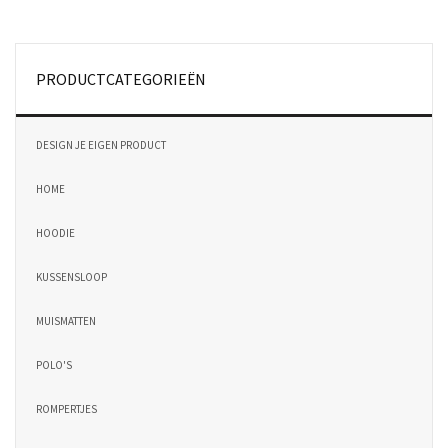
PRODUCTCATEGORIEËN
DESIGN JE EIGEN PRODUCT
HOME
HOODIE
KUSSENSLOOP
MUISMATTEN
POLO'S
ROMPERTJES