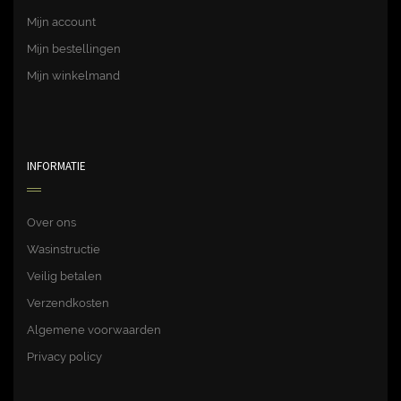
Mijn account
Mijn bestellingen
Mijn winkelmand
INFORMATIE
Over ons
Wasinstructie
Veilig betalen
Verzendkosten
Algemene voorwaarden
Privacy policy