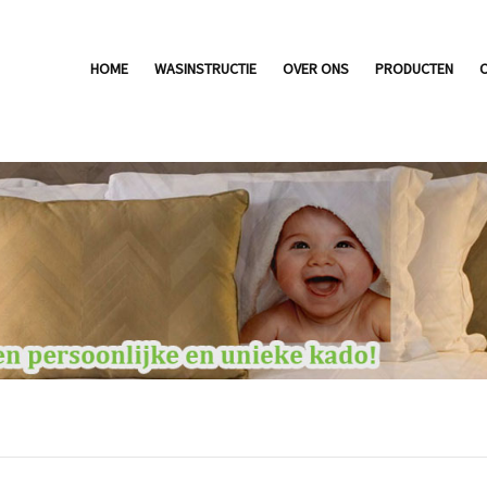
HOME
WASINSTRUCTIE
OVER ONS
PRODUCTEN