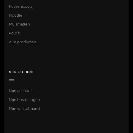
Kussensloop
Hoodie
Muismatten
Polo’s
Alle producten
MIJN ACCOUNT
Mijn account
Mijn bestellingen
Mijn winkelmand