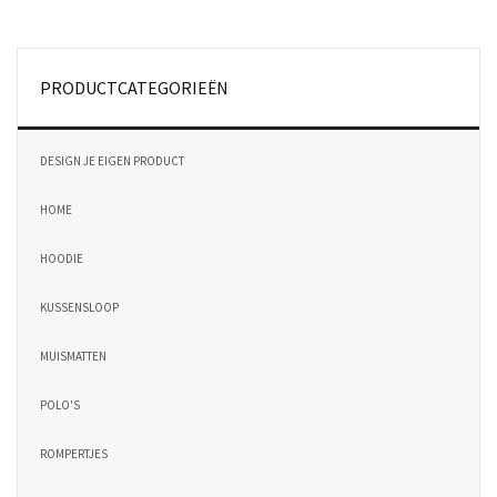
PRODUCTCATEGORIEËN
DESIGN JE EIGEN PRODUCT
HOME
HOODIE
KUSSENSLOOP
MUISMATTEN
POLO'S
ROMPERTJES