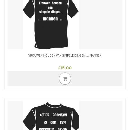
VROUWEN HOUDEN VAN SIMPELE DINGEN … MANNEN
€
15.00