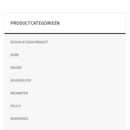
PRODUCTCATEGORIEËN
DESIGN JE EIGEN PRODUCT
HOME
HOODIE
KUSSENSLOOP
MUISMATTEN
POLO'S
ROMPERTJES