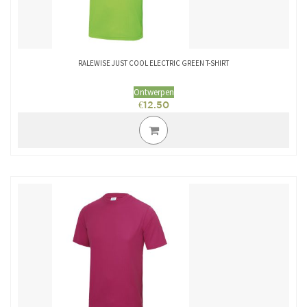
RALEWISE JUST COOL ELECTRIC GREEN T-SHIRT
Ontwerpen
€
12.50