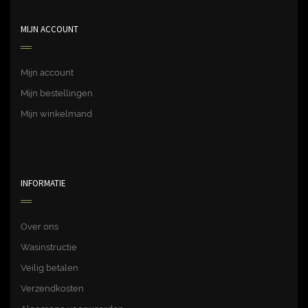
MIJN ACCOUNT
Mijn account
Mijn bestellingen
Mijn winkelmand
INFORMATIE
Over ons
Wasinstructie
Veilig betalen
Verzendkosten