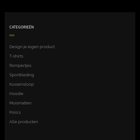
CATEGORIEËN
Design je eigen product
T-shirts
Rompertjes
Sportkleding
Kussensloop
Hoodie
Muismatten
Polo’s
Alle producten