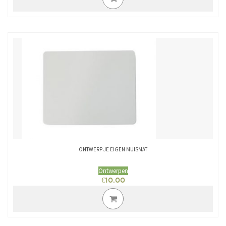
ONTWERP JE EIGEN MUISMAT
Ontwerpen
€
10.00