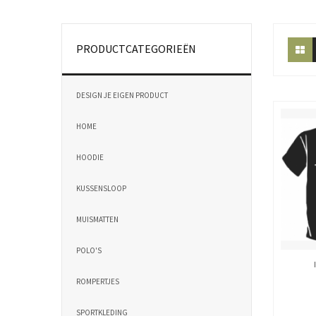
PRODUCTCATEGORIEËN
DESIGN JE EIGEN PRODUCT
HOME
HOODIE
KUSSENSLOOP
MUISMATTEN
POLO'S
ROMPERTJES
SPORTKLEDING