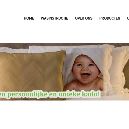
HOME
WASINSTRUCTIE
OVER ONS
PRODUCTEN