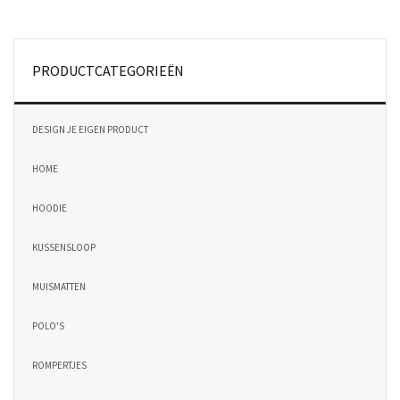
PRODUCTCATEGORIEËN
DESIGN JE EIGEN PRODUCT
HOME
HOODIE
KUSSENSLOOP
MUISMATTEN
POLO'S
ROMPERTJES