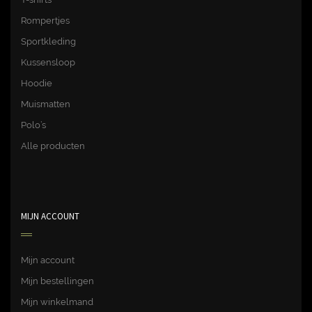
Rompertjes
Sportkleding
Kussensloop
Hoodie
Muismatten
Polo’s
Alle producten
MIJN ACCOUNT
Mijn account
Mijn bestellingen
Mijn winkelmand